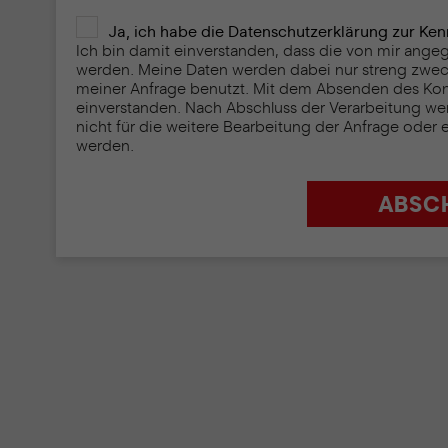
Ja, ich habe die Datenschutzerklärung zur K
Ich bin damit einverstanden, dass die von mir ang
werden. Meine Daten werden dabei nur streng zwe
meiner Anfrage benutzt. Mit dem Absenden des Konta
einverstanden. Nach Abschluss der Verarbeitung we
nicht für die weitere Bearbeitung der Anfrage oder 
werden.