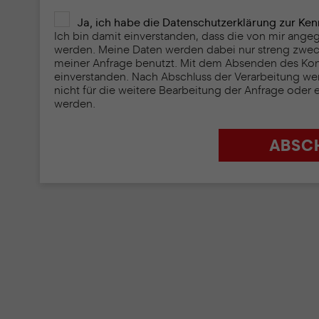
Ja, ich habe die Datenschutzerklärung zur K
Ich bin damit einverstanden, dass die von mir ang
werden. Meine Daten werden dabei nur streng zwe
meiner Anfrage benutzt. Mit dem Absenden des Konta
einverstanden. Nach Abschluss der Verarbeitung we
nicht für die weitere Bearbeitung der Anfrage oder 
werden.