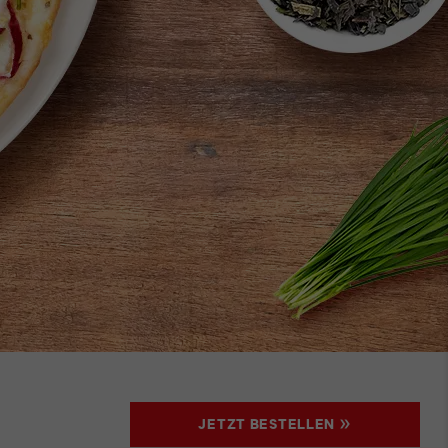
JETZT BESTELLEN