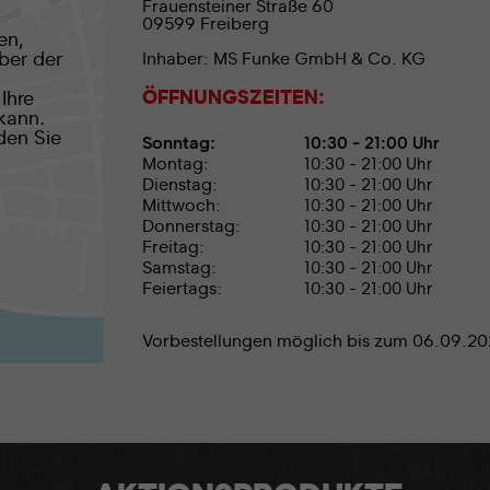
Frauensteiner Straße 60
09599 Freiberg
en,
ber der
Inhaber:
MS Funke GmbH & Co. KG
ÖFFNUNGSZEITEN:
Ihre
 kann.
den Sie
Sonntag:
10:30 - 21:00 Uhr
Montag:
10:30 - 21:00 Uhr
Dienstag:
10:30 - 21:00 Uhr
Mittwoch:
10:30 - 21:00 Uhr
Donnerstag:
10:30 - 21:00 Uhr
Freitag:
10:30 - 21:00 Uhr
Samstag:
10:30 - 21:00 Uhr
Feiertags:
10:30 - 21:00 Uhr
Vorbestellungen möglich bis zum 06.09.2