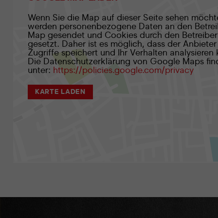
Wenn Sie die Map auf dieser Seite sehen möcht
werden personenbezogene Daten an den Betrei
Map gesendet und Cookies durch den Betreiber
gesetzt. Daher ist es möglich, dass der Anbieter 
Zugriffe speichert und Ihr Verhalten analysieren
Die Datenschutzerklärung von Google Maps fin
unter:
https://policies.google.com/privacy
KARTE LADEN