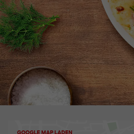
GOOGLE MAP LADEN