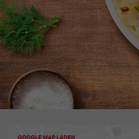
GOOGLE MAP LADEN