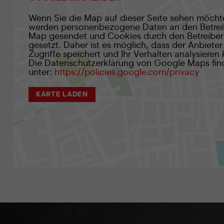
Wenn Sie die Map auf dieser Seite sehen möcht
werden personenbezogene Daten an den Betrei
Map gesendet und Cookies durch den Betreiber
gesetzt. Daher ist es möglich, dass der Anbieter 
Zugriffe speichert und Ihr Verhalten analysieren
Die Datenschutzerklärung von Google Maps fin
unter:
https://policies.google.com/privacy
KARTE LADEN