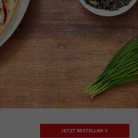
JETZT BESTELLEN