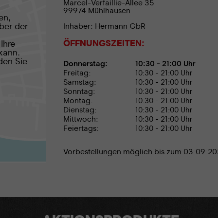
Marcel-Verfaillie-Allee 35
99974 Mühlhausen
en,
ber der
Inhaber:
Hermann GbR
ÖFFNUNGSZEITEN:
Ihre
 kann.
den Sie
Donnerstag:
10:30 - 21:00 Uhr
Freitag:
10:30 - 21:00 Uhr
Samstag:
10:30 - 21:00 Uhr
Sonntag:
10:30 - 21:00 Uhr
Montag:
10:30 - 21:00 Uhr
Dienstag:
10:30 - 21:00 Uhr
Mittwoch:
10:30 - 21:00 Uhr
Feiertags:
10:30 - 21:00 Uhr
Vorbestellungen möglich bis zum 03.09.2